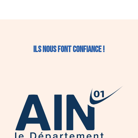
Ils nous font confiance !