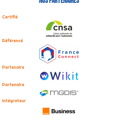
Nos partenaires
Certifié
Référencé
Partenaire
Partenaire
Intégrateur