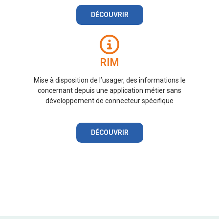
DÉCOUVRIR
RIM
Mise à disposition de l’usager, des informations le
concernant depuis une application métier sans
développement de connecteur spécifique
DÉCOUVRIR