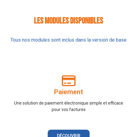
Les modules disponibles
Tous nos modules sont inclus dans la version de base
Paiement
Une solution de paiement électronique simple et efficace
pour vos factures
DÉCOUVRIR