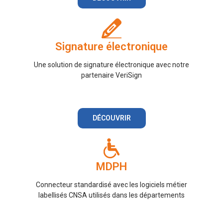
Signature électronique
Une solution de signature électronique avec notre
partenaire VeriSign
DÉCOUVRIR
MDPH
Connecteur standardisé avec les logiciels métier
labellisés CNSA utilisés dans les départements