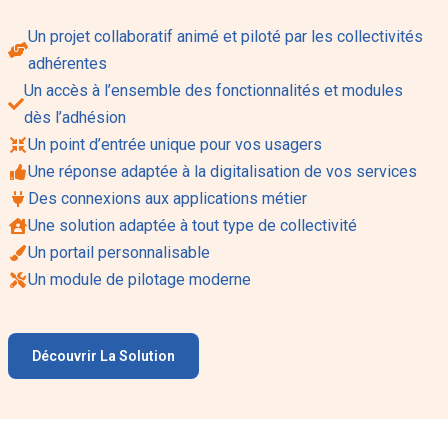
Un projet collaboratif animé et piloté par les collectivités
adhérentes
Un accès à l’ensemble des fonctionnalités et modules
dès l’adhésion
Un point d’entrée unique pour vos usagers
Une réponse adaptée à la digitalisation de vos services
Des connexions aux applications métier
Une solution adaptée à tout type de collectivité
Un portail personnalisable
Un module de pilotage moderne
Découvrir La Solution