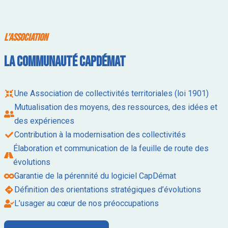
L’association
La communauté CapDémat
Une Association de collectivités territoriales (loi 1901)
Mutualisation des moyens, des ressources, des idées et
des expériences
Contribution à la modernisation des collectivités
Élaboration et communication de la feuille de route des
évolutions
Garantie de la pérennité du logiciel CapDémat
Définition des orientations stratégiques d’évolutions
L’usager au cœur de nos préoccupations