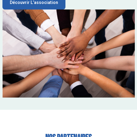
Découvrir L’association