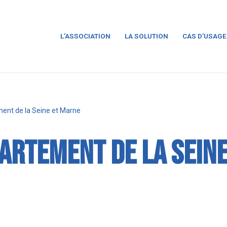
L’ASSOCIATION
LA SOLUTION
CAS D’USAGE
ent de la Seine et Marne
partement de la Seine