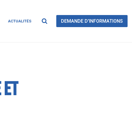
DEMANDE D'INFORMATIONS
ACTUALITÉS
 et