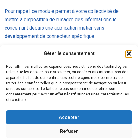
Pour rappel, ce module permet à votre collectivité de
mettre à disposition de l’usager, des informations le
concernant depuis une application métier sans
développement de connecteur spécifique.
Gérer le consentement
Pour offrir les meilleures expériences, nous utilisons des technologies
telles que les cookies pour stocker et/ou accéder aux informations des
appareils. Le fait de consentir à ces technologies nous permettra de
traiter des données telles que le comportement de navigation ou les ID
uniques sur ce site. Le fait de ne pas consentir ou de retirer son
consentement peut avoir un effet négatif sur certaines caractéristiques
et fonctions.
Accepter
Refuser