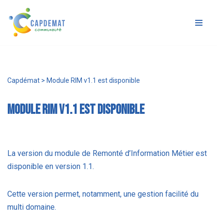
Aller
au
contenu
Capdémat
>
Module RIM v1.1 est disponible
Module RIM v1.1 est disponible
La version du module de Remonté d’Information Métier est
disponible en version 1.1.
Cette version permet, notamment, une gestion facilité du
multi domaine.