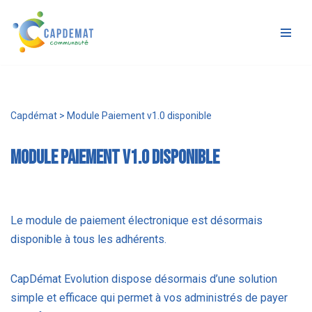
Aller
au
contenu
Capdémat
>
Module Paiement v1.0 disponible
Module Paiement v1.0 disponible
Le module de paiement électronique est désormais
disponible à tous les adhérents.
CapDémat Evolution dispose désormais d’une solution
simple et efficace qui permet à vos administrés de payer